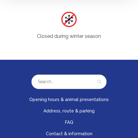
Closed during winter season
Opening hours & animal presentations
Address, route & parking
FAQ
Contact & information