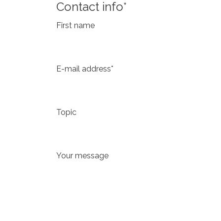
Contact info
*
First name
E-mail address
*
Topic
Your message