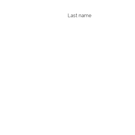
Last name