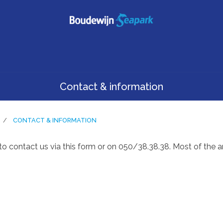
Contact & information
CONTACT & INFORMATION
to contact us via this form or on 050/38.38.38. Most of the 