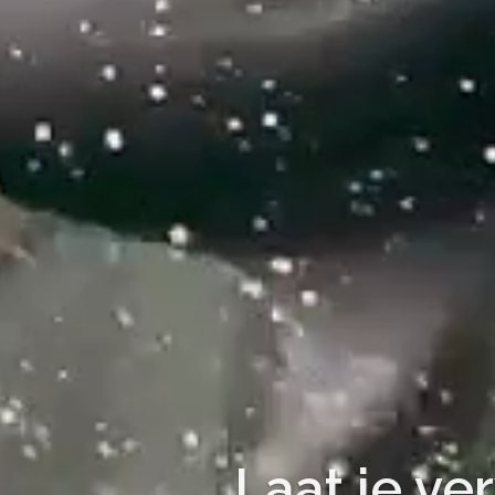
Laat je ve