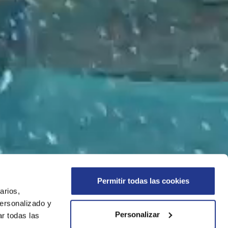
Permitir todas las cookies
arios,
personalizado y
Personalizar
r todas las