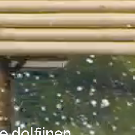
e dolfijnen