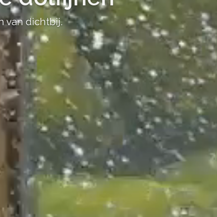
van dichtbij.