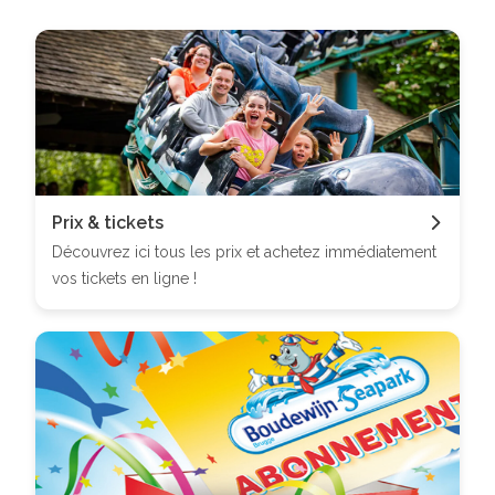
Prix & tickets
Découvrez ici tous les prix et achetez immédiatement
vos tickets en ligne !