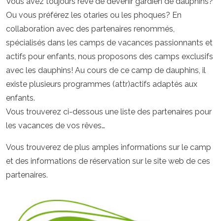
Vous avez toujours rêvé de devenir gardien de dauphins?
Ou vous préférez les otaries ou les phoques? En
collaboration avec des partenaires renommés,
spécialisés dans les camps de vacances passionnants et
actifs pour enfants, nous proposons des camps exclusifs
avec les dauphins! Au cours de ce camp de dauphins, il
existe plusieurs programmes (attr)actifs adaptés aux
enfants.
Vous trouverez ci-dessous une liste des partenaires pour
les vacances de vos rêves…
Vous trouverez de plus amples informations sur le camp
et des informations de réservation sur le site web de ces
partenaires.