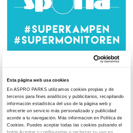
Esta página web usa cookies
En ASPRO PARKS utilizamos cookies propias y de
terceros para fines analíticos y publicitarios, recopilando
información estadística del uso de la página web y
ofrecerte un servicio más personalizado y publicidad
acorde a tu navegación. Más informacion en Política de
Cookies. Puedes aceptar todas las cookies pulsando el
botón Aceptar o configurarlas o rechazar su uso en