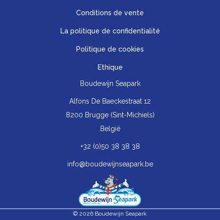
Conditions de vente
La politique de confidentialité
Politique de cookies
Ethique
Boudewijn Seapark
Alfons De Baeckestraat 12
8200 Brugge (Sint-Michiels)
België
+32 (0)50 38 38 38
info@boudewijnseapark.be
© 2026 Boudewijn Seapark