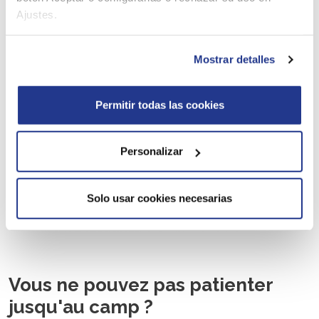
Ajustes.
Mostrar detalles
Permitir todas las cookies
Personalizar
Solo usar cookies necesarias
Vous ne pouvez pas patienter
jusqu'au camp ?