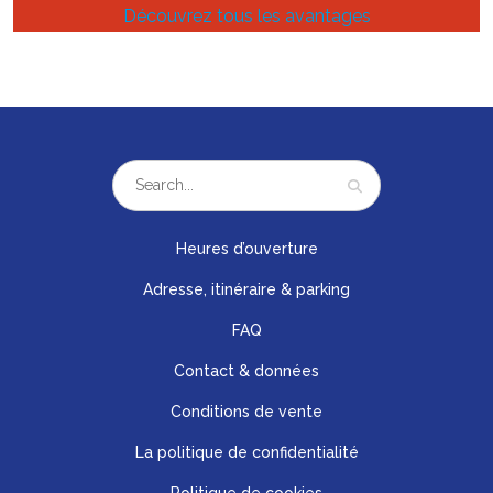
Découvrez tous les avantages
Heures d’ouverture
Adresse, itinéraire & parking
FAQ
Contact & données
Conditions de vente
La politique de confidentialité