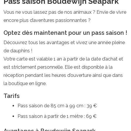
Pass saison Boudewijn Seapark
Vous ne vous lassez pas de nos animaux ? Envie de vivre
encore plus d’aventures passionnantes ?
Optez dès maintenant pour un pass saison !
Découvrez tous les avantages et vivez une année pleine
de dauphins !
Votre carte est valable 1 an à partir de la date d’achat et
est strictement personnelle. Elle est disponible à la
réception pendant les heures d’ouverture ainsi que dans
la boutique en ligne.
Tarifs
Pass saison de 85 cm à 99 cm : 39 €
Pass saison à partir de 1 mètre : 69 €