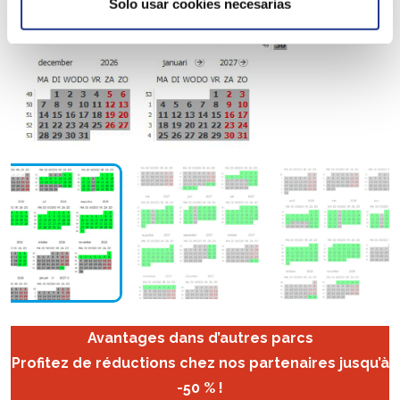
Solo usar cookies necesarias
Avantages dans d’autres parcs
Profitez de réductions chez nos partenaires jusqu’à
-50 % !