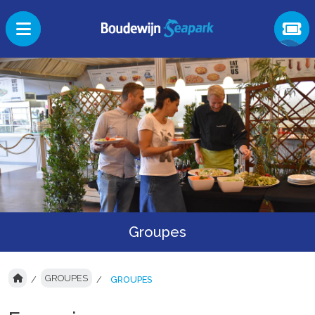
Groupes
GROUPES
GROUPES