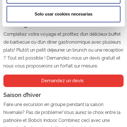
Réserver immédiatement
Solo usar cookies necesarias
Catering
Complétez votre voyage et profitez d’un délicieux buffet
de barbecue ou d’un diner gastronomique avec plusieurs
plats! Plutôt un petit déjeuner, un brunch ou une réception
? Tout est possible ! Demandez-nous un devis gratuit et
nous vous proposerons un forfait sur mesure.
Demandez un devis
Saison d’hiver
Faire une excursion en groupe pendant la saison
hivernale? Pas de problème! Vous aurez le choix entre la
patinoire et Bobo’s Indoor. Combinez ceci avec une