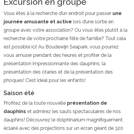
Excursion en groupe
Vous êtes à la recherche d’un endroit pour passer
une
journée amusante et active
lors d’une sortie en
groupe avec votre association? Ou vous êtes plutôt à la
recherche de votre prochaine fête de famille? Tout cela
est possible ici! Au Boudewijn Seapark, vous pourrez
vous amuser pendant des heures et profiter de la
présentation impressionnante des dauphins, la
présentation des otaries et de la présentation des
phoques! C’est idéal pour les enfants!
Saison été
Profitez de la toute nouvelle
présentation de
dauphins
et admirez les sauts spectaculaires de nos
dauphins! Découvrez le dolphinarium magnifiquement
éclairé avec des projections sur un écran géant de 320