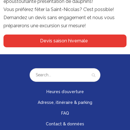
époustouflante présentation de dauphins!
Vous préférez fêter la Saint-Nicolas? C’est possible!
Demandez un devis sans engagement et nous vous
préparerons une excursion sur mesure!
Devis saison hivernale
Heures d’ouverture
Adresse, itinéraire & parking
FAQ
Contact & données